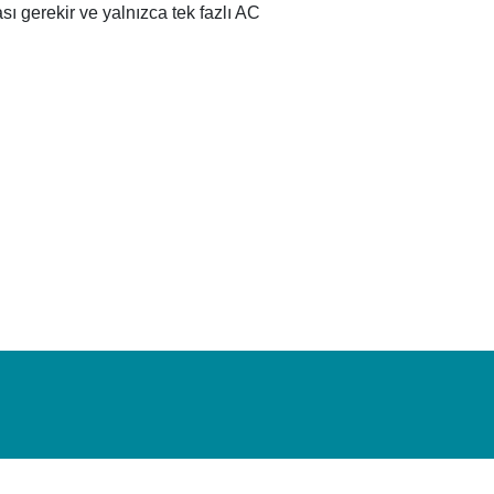
ı gerekir ve yalnızca tek fazlı AC