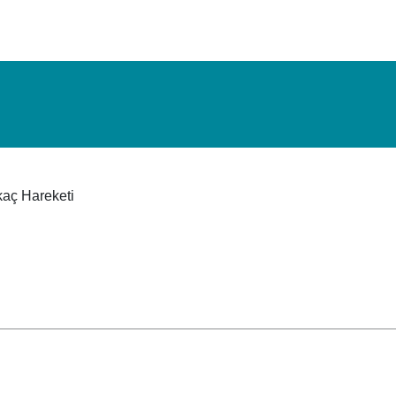
kaç Hareketi