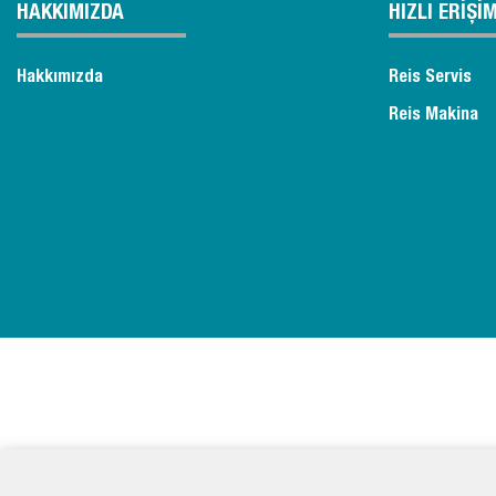
HAKKIMIZDA
HIZLI ERİŞİ
Hakkımızda
Reis Servis
Reis Makina