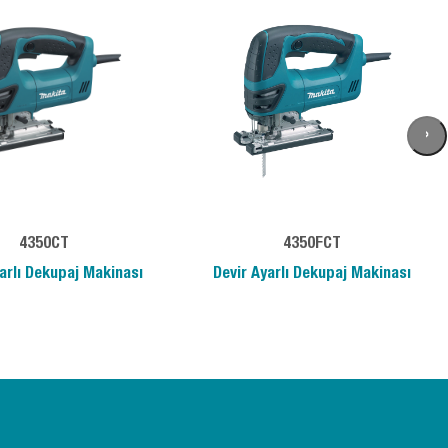
›
4350CT
4350FCT
arlı Dekupaj Makinası
Devir Ayarlı Dekupaj Makinası