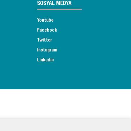
SOSYAL MEDYA
Youtube
Facebook
Twitter
Instagram
Linkedin