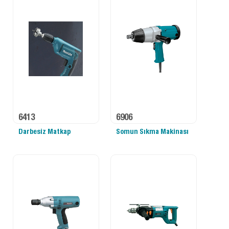
6413
6906
Darbesiz Matkap
Somun Sıkma Makinası