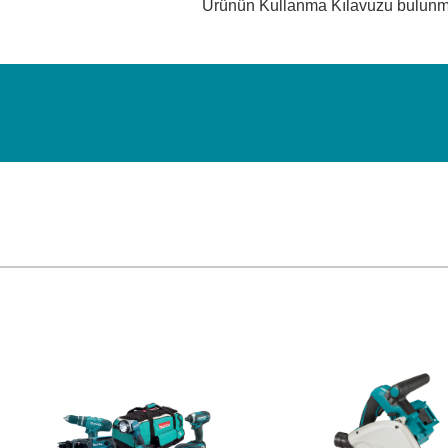
Ürünün Kullanma Kılavuzu bulun