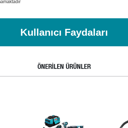
mamaktadır
Kullanıcı Faydaları
ÖNERİLEN ÜRÜNLER