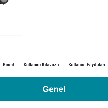
Genel
Kullanım Kılavuzu
Kullanıcı Faydaları
Genel