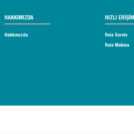
HAKKIMIZDA
HIZLI ERİŞİ
Hakkımızda
Reis Servis
Reis Makina