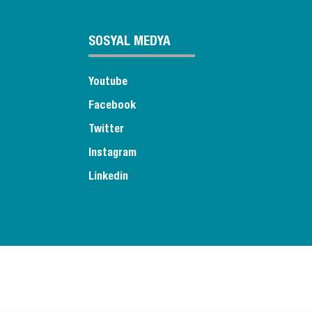
SOSYAL MEDYA
Youtube
Facebook
Twitter
Instagram
Linkedin