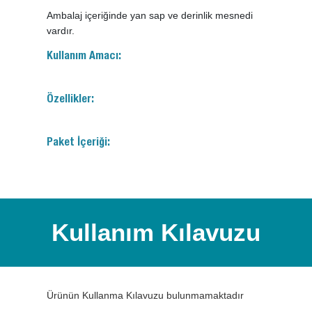
Ambalaj içeriğinde yan sap ve derinlik mesnedi
vardır.
Kullanım Amacı:
Özellikler:
Paket İçeriği:
Kullanım Kılavuzu
Ürünün Kullanma Kılavuzu bulunmamaktadır