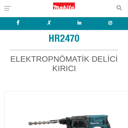
X
HR2470
ELEKTROPNÖMATİK DELİCİ
KIRICI