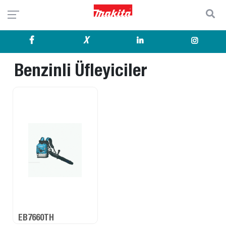
X
Benzinli Üfleyiciler
EB7660TH